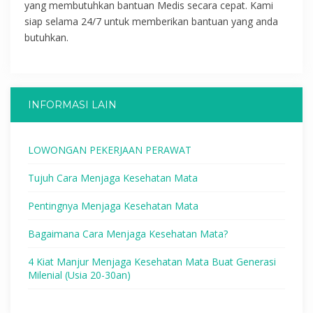
yang membutuhkan bantuan Medis secara cepat. Kami
siap selama 24/7 untuk memberikan bantuan yang anda
butuhkan.
INFORMASI LAIN
LOWONGAN PEKERJAAN PERAWAT
Tujuh Cara Menjaga Kesehatan Mata
Pentingnya Menjaga Kesehatan Mata
Bagaimana Cara Menjaga Kesehatan Mata?
4 Kiat Manjur Menjaga Kesehatan Mata Buat Generasi
Milenial (Usia 20-30an)