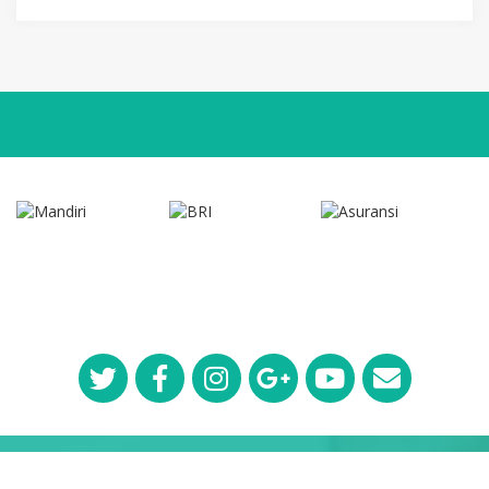
Copyright © 2019
Rumah Sakit Mata Siantar