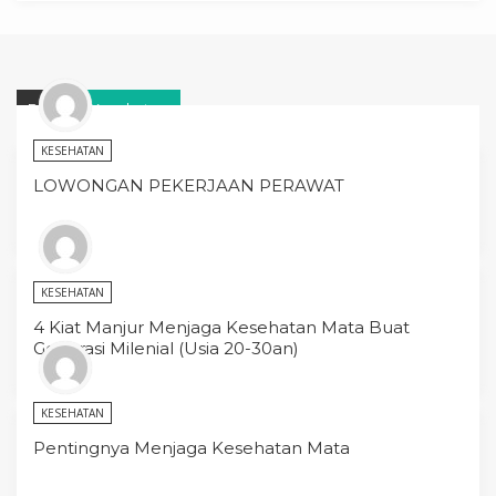
Blog
Kesehatan
KESEHATAN
LOWONGAN PEKERJAAN PERAWAT
KESEHATAN
4 Kiat Manjur Menjaga Kesehatan Mata Buat
Generasi Milenial (Usia 20-30an)
KESEHATAN
Pentingnya Menjaga Kesehatan Mata